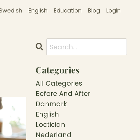
Swedish
English
Education
Blog
Login
Categories
All Categories
Before And After
Danmark
English
Loctician
Nederland