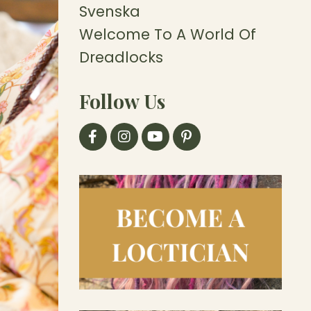
Svenska
Welcome To A World Of
Dreadlocks
Follow Us