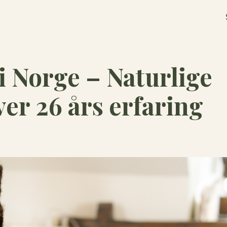
i Norge – Naturlige
er 26 års erfaring